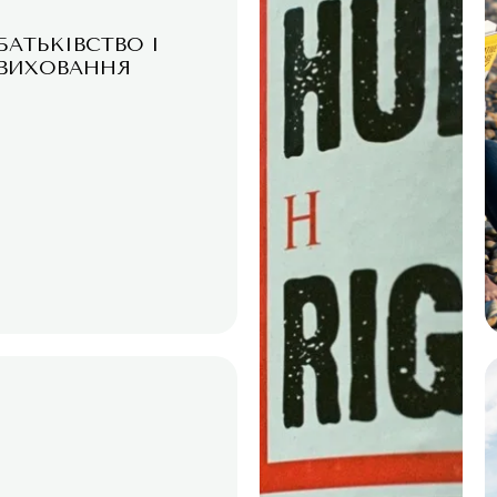
БАТЬКІВСТВО І
ВИХОВАННЯ