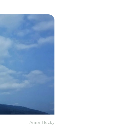
Anna Hezky