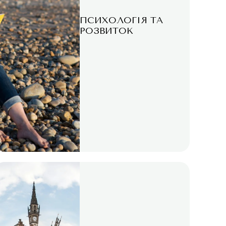
ПСИХОЛОГІЯ ТА
РОЗВИТОК