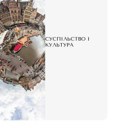
СУСПІЛЬСТВО І
КУЛЬТУРА