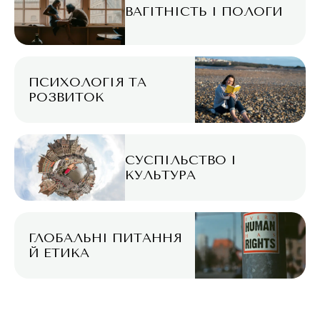
ВАГІТНІСТЬ І ПОЛОГИ
ПСИХОЛОГІЯ ТА
РОЗВИТОК
СУСПІЛЬСТВО І
КУЛЬТУРА
ГЛОБАЛЬНІ ПИТАННЯ
Й ЕТИКА