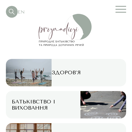
EN
ЗДОРОВ’Я
БАТЬКІВСТВО І
ВИХОВАННЯ