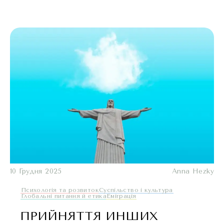
10 Грудня 2025
Anna Hezky
Психологія та розвиток
Суспільство і культура
Глобальні питання й етика
Еміграція
ПРИЙНЯТТЯ ИНШИХ