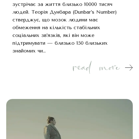
зустрічає за життя близько 10000 тисяч
людей. Теорія Дунбара (Dunbar’s Number)
стверджує, що мозок людини має
обмеження на кількість стабільних
соціальних зв’язків, які він може
підтримувати — близько 150 близьких
знайомих чи…