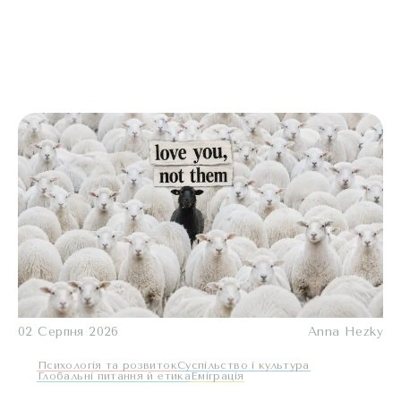
02 Серпня 2026
Anna Hezky
Психологія та розвиток
Суспільство і культура
Глобальні питання й етика
Еміграція