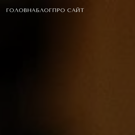
ГОЛОВНА
БЛОГ
ПРО САЙТ