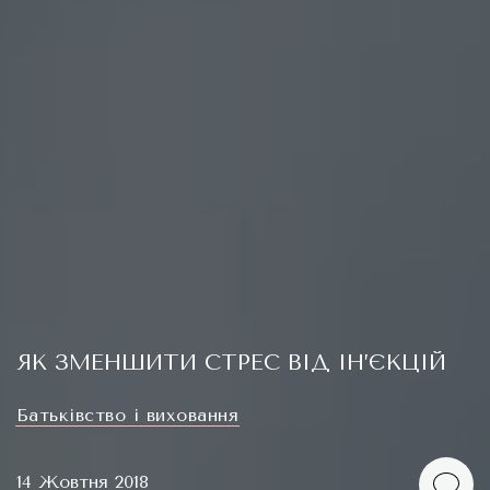
ЯК ЗМЕНШИТИ СТРЕС ВІД ІН’ЄКЦІЙ
Батьківство і виховання
14 Жовтня 2018