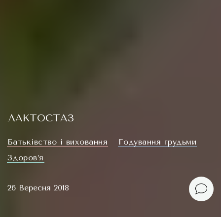
ЛАКТОСТАЗ
Батьківство і виховання
Годування грудьми
Здоров’я
26 Вересня 2018