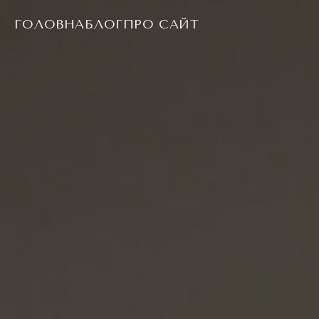
ГОЛОВНА
БЛОГ
ПРО САЙТ