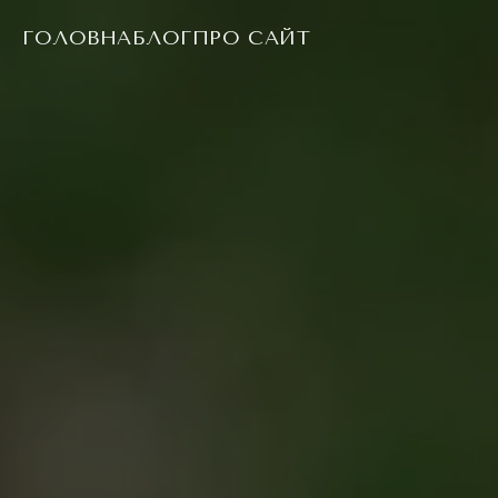
ГОЛОВНА
БЛОГ
ПРО САЙТ