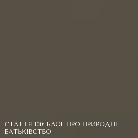
СТАТТЯ 100: БЛОГ ПРО ПРИРОДНЕ
БАТЬКІВСТВО