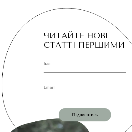
ЧИТАЙТЕ НОВІ
СТАТТІ ПЕРШИМИ