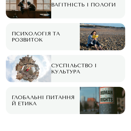
ВАГІТНІСТЬ І ПОЛОГИ
ПСИХОЛОГІЯ ТА
РОЗВИТОК
СУСПІЛЬСТВО І
КУЛЬТУРА
ГЛОБАЛЬНІ ПИТАННЯ
Й ЕТИКА