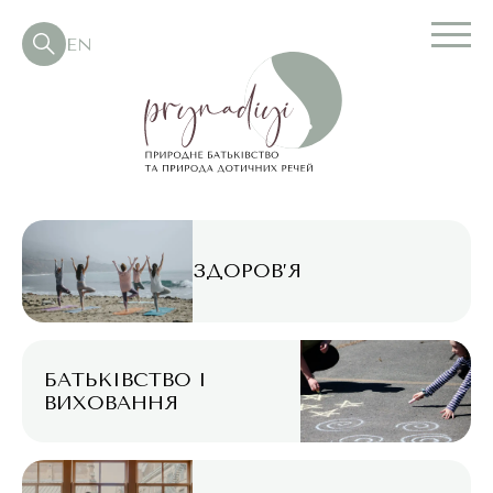
EN
ЗДОРОВ’Я
БАТЬКІВСТВО І
ВИХОВАННЯ