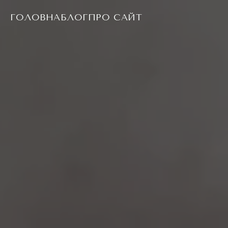
ГОЛОВНА
БЛОГ
ПРО САЙТ