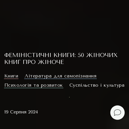
ФЕМІНІСТИЧНІ КНИГИ: 50 ЖІНОЧИХ
КНИГ ПРО ЖІНОЧЕ
Книги
Література для самопізнання
Психологія та розвиток
Суспільство і культура
19 Серпня 2024