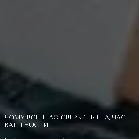
ЧОМУ ВСЕ ТІЛО СВЕРБИТЬ ПІД ЧАС
ВАГІТНОСТИ