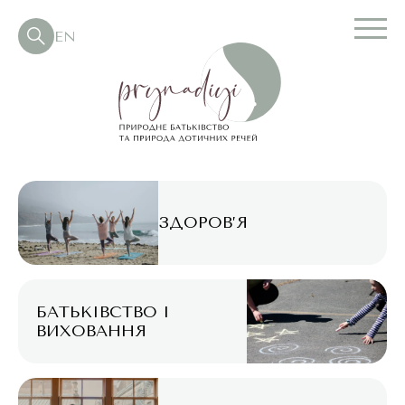
EN
ЗДОРОВ’Я
БАТЬКІВСТВО І
ВИХОВАННЯ