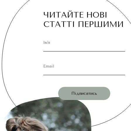
ЧИТАЙТЕ НОВІ
СТАТТІ ПЕРШИМИ