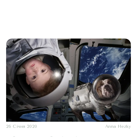
26 Січня 2020
Anna Hezky