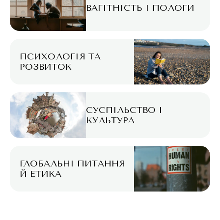
ВАГІТНІСТЬ І ПОЛОГИ
ПСИХОЛОГІЯ ТА
РОЗВИТОК
СУСПІЛЬСТВО І
КУЛЬТУРА
ГЛОБАЛЬНІ ПИТАННЯ
Й ЕТИКА