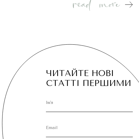
ЧИТАЙТЕ НОВІ
СТАТТІ ПЕРШИМИ