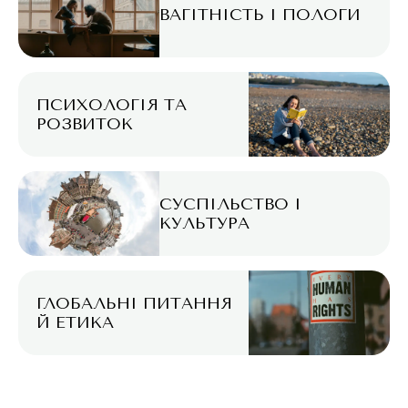
ВАГІТНІСТЬ І ПОЛОГИ
ПСИХОЛОГІЯ ТА
РОЗВИТОК
СУСПІЛЬСТВО І
КУЛЬТУРА
ГЛОБАЛЬНІ ПИТАННЯ
Й ЕТИКА