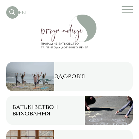
EN
ЗДОРОВ’Я
БАТЬКІВСТВО І
ВИХОВАННЯ