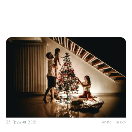
25 Грудня 2021
Anna Hezky