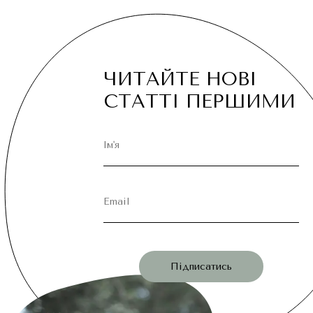
ЧИТАЙТЕ НОВІ
СТАТТІ ПЕРШИМИ