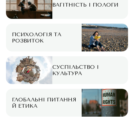
ВАГІТНІСТЬ І ПОЛОГИ
ПСИХОЛОГІЯ ТА
РОЗВИТОК
СУСПІЛЬСТВО І
КУЛЬТУРА
ГЛОБАЛЬНІ ПИТАННЯ
Й ЕТИКА