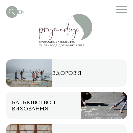
EN
ЗДОРОВ’Я
БАТЬКІВСТВО І
ВИХОВАННЯ