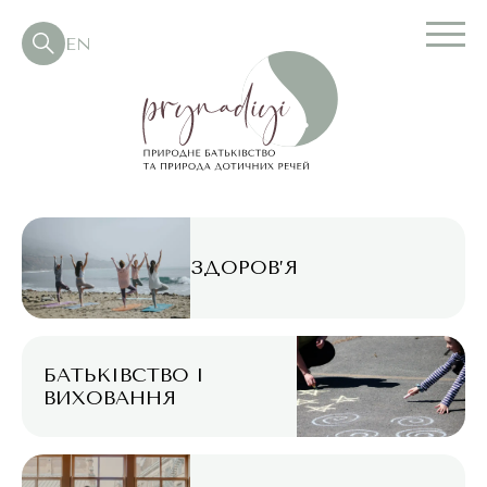
EN
ЗДОРОВ’Я
БАТЬКІВСТВО І
ВИХОВАННЯ