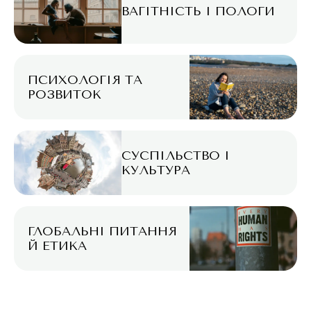
ВАГІТНІСТЬ І ПОЛОГИ
ПСИХОЛОГІЯ ТА
РОЗВИТОК
СУСПІЛЬСТВО І
КУЛЬТУРА
ГЛОБАЛЬНІ ПИТАННЯ
Й ЕТИКА