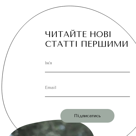
ЧИТАЙТЕ НОВІ
СТАТТІ ПЕРШИМИ