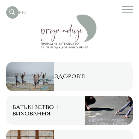
EN
ЗДОРОВ’Я
БАТЬКІВСТВО І
ВИХОВАННЯ