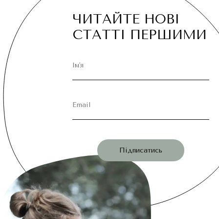
ЧИТАЙТЕ НОВІ
СТАТТІ ПЕРШИМИ