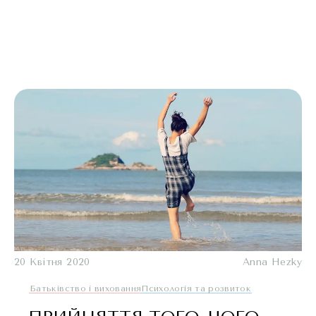
20 Квітня 2020
Anna Hezky
Батьківство і виховання
Психологія та розвиток