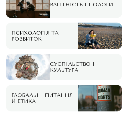
ВАГІТНІСТЬ І ПОЛОГИ
ПСИХОЛОГІЯ ТА
РОЗВИТОК
СУСПІЛЬСТВО І
КУЛЬТУРА
ГЛОБАЛЬНІ ПИТАННЯ
Й ЕТИКА