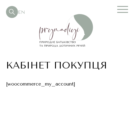
EN
КАБІНЕТ ПОКУПЦЯ
[woocommerce_my_account]