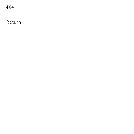
404
Return