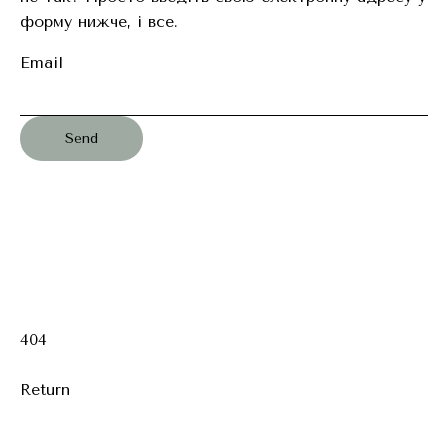
форму нижче, і все.
Email
404
Return