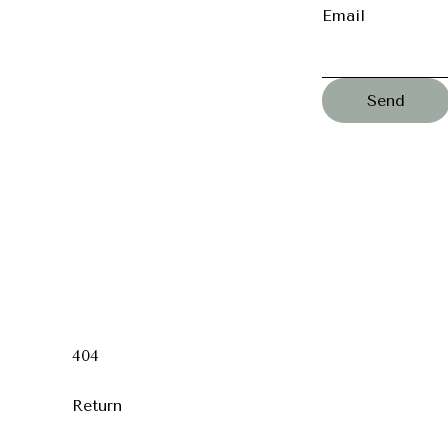
Email
404
Return